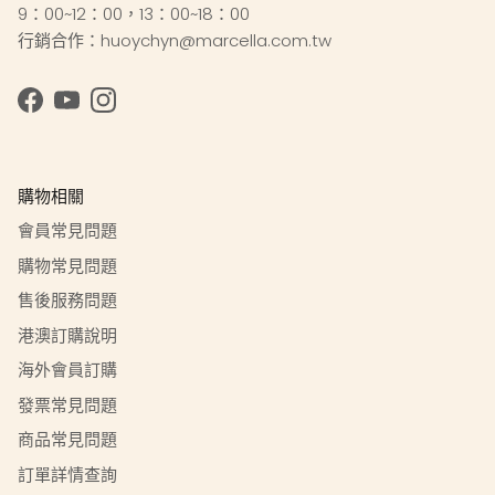
9：00~12：00，13：00~18：00
行銷合作：huoychyn@marcella.com.tw
Facebook
YouTube
Instagram
購物相關
會員常見問題
購物常見問題
售後服務問題
港澳訂購說明
海外會員訂購
發票常見問題
商品常見問題
訂單詳情查詢