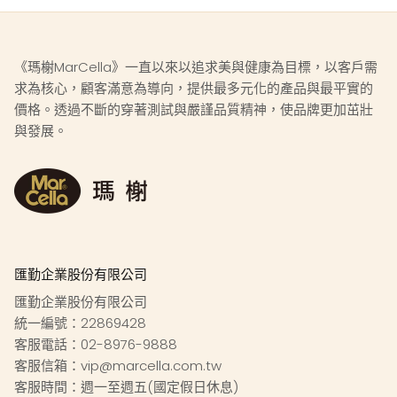
《瑪榭MarCella》一直以來以追求美與健康為目標，以客戶需
求為核心，顧客滿意為導向，提供最多元化的產品與最平實的
價格。透過不斷的穿著測試與嚴謹品質精神，使品牌更加茁壯
與發展。
匯勤企業股份有限公司
匯勤企業股份有限公司
統一編號：22869428
客服電話：02-8976-9888
客服信箱：vip@marcella.com.tw
客服時間：週一至週五(國定假日休息)